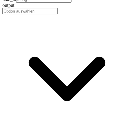
output