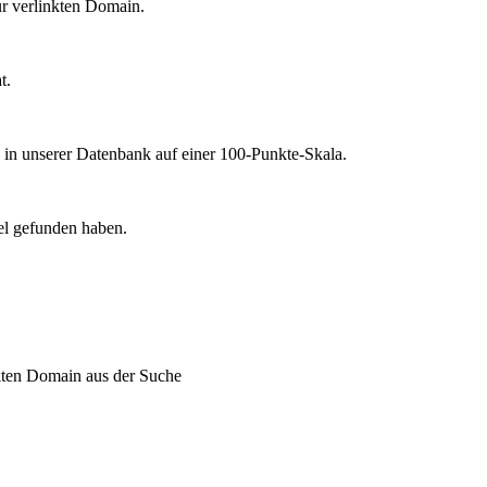
r verlinkten Domain.
t.
 in unserer Datenbank auf einer 100-Punkte-Skala.
el gefunden haben.
nkten Domain aus der Suche