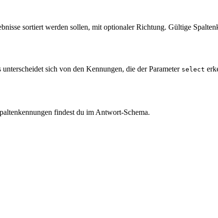
bnisse sortiert werden sollen, mit optionaler Richtung. Gültige Spalt
 unterscheidet sich von den Kennungen, die der Parameter
erke
select
Spaltenkennungen findest du im Antwort-Schema.