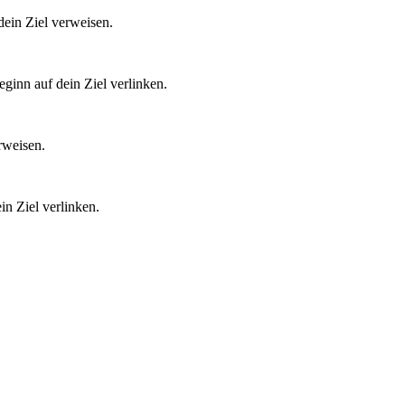
dein Ziel verweisen.
eginn auf dein Ziel verlinken.
rweisen.
in Ziel verlinken.