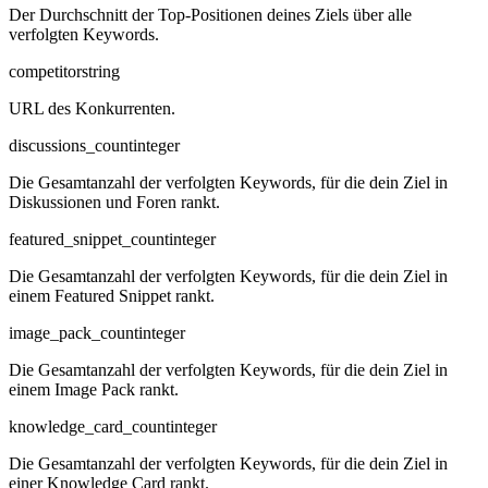
Der Durchschnitt der Top-Positionen deines Ziels über alle
verfolgten Keywords.
competitor
string
URL des Konkurrenten.
discussions_count
integer
Die Gesamtanzahl der verfolgten Keywords, für die dein Ziel in
Diskussionen und Foren rankt.
featured_snippet_count
integer
Die Gesamtanzahl der verfolgten Keywords, für die dein Ziel in
einem Featured Snippet rankt.
image_pack_count
integer
Die Gesamtanzahl der verfolgten Keywords, für die dein Ziel in
einem Image Pack rankt.
knowledge_card_count
integer
Die Gesamtanzahl der verfolgten Keywords, für die dein Ziel in
einer Knowledge Card rankt.