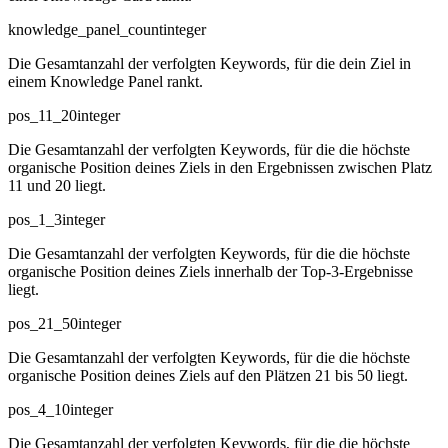
knowledge_panel_count
integer
Die Gesamtanzahl der verfolgten Keywords, für die dein Ziel in
einem Knowledge Panel rankt.
pos_11_20
integer
Die Gesamtanzahl der verfolgten Keywords, für die die höchste
organische Position deines Ziels in den Ergebnissen zwischen Platz
11 und 20 liegt.
pos_1_3
integer
Die Gesamtanzahl der verfolgten Keywords, für die die höchste
organische Position deines Ziels innerhalb der Top-3-Ergebnisse
liegt.
pos_21_50
integer
Die Gesamtanzahl der verfolgten Keywords, für die die höchste
organische Position deines Ziels auf den Plätzen 21 bis 50 liegt.
pos_4_10
integer
Die Gesamtanzahl der verfolgten Keywords, für die die höchste