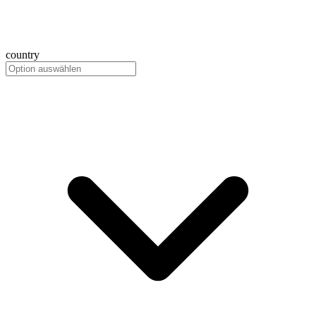
country