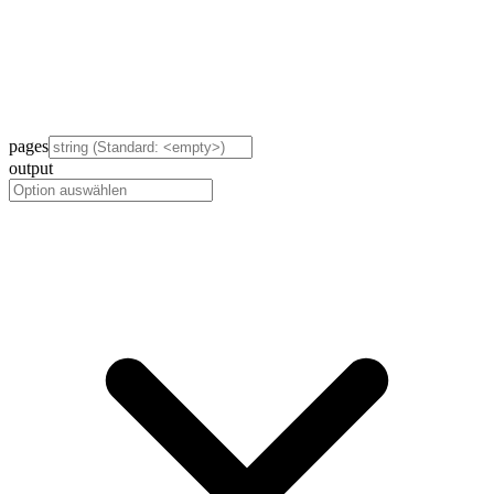
pages
output