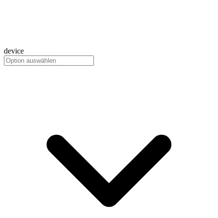
device