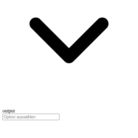
output